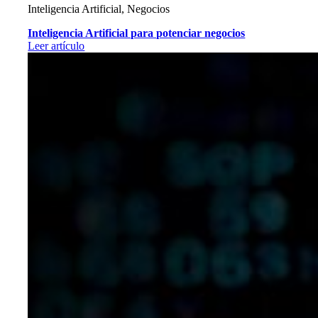
Inteligencia Artificial, Negocios
Inteligencia Artificial para potenciar negocios
Leer artículo