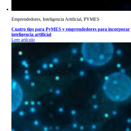
Emprendedores, Inteligencia Artificial, PYMES
Cuatro tips para PyMES y emprendedores para incorporar
inteligencia artificial
Leer artículo